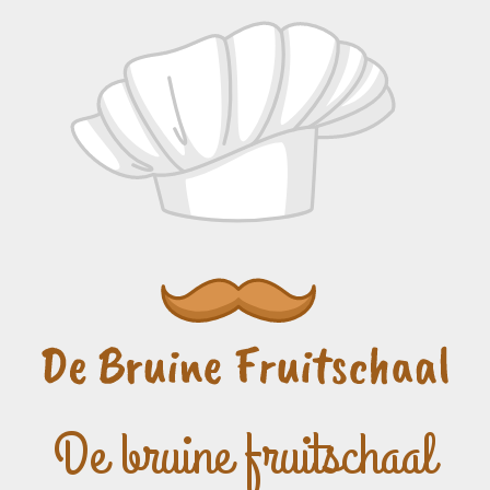
De bruine fruitschaal