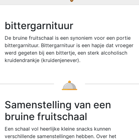
bittergarnituur
De bruine fruitschaal is een synoniem voor een portie
bittergarnituur. Bittergarnituur is een hapje dat vroeger
werd gegeten bij een bittertje, een sterk alcoholisch
kruidendrankje (kruidenjenever).
Samenstelling van een
bruine fruitschaal
Een schaal vol heerlijke kleine snacks kunnen
verschillende samenstellingen hebben. Over het